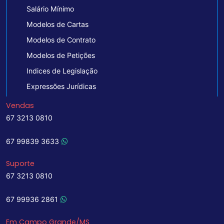
Salário Mínimo
Modelos de Cartas
Modelos de Contrato
Modelos de Petições
Indices de Legislação
Expressões Jurídicas
Vendas
67 3213 0810
67 99839 3633
Suporte
67 3213 0810
67 99936 2861
Em Campo Grande/MS