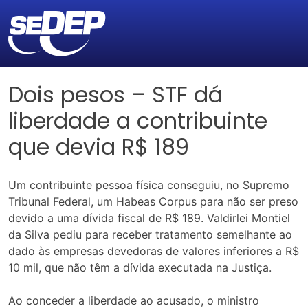
Dois pesos – STF dá
liberdade a contribuinte
que devia R$ 189
Um contribuinte pessoa física conseguiu, no Supremo
Tribunal Federal, um Habeas Corpus para não ser preso
devido a uma dívida fiscal de R$ 189. Valdirlei Montiel
da Silva pediu para receber tratamento semelhante ao
dado às empresas devedoras de valores inferiores a R$
10 mil, que não têm a dívida executada na Justiça.
Ao conceder a liberdade ao acusado, o ministro