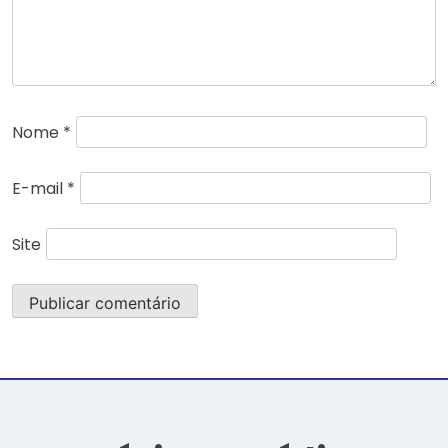
Nome
*
E-mail
*
Site