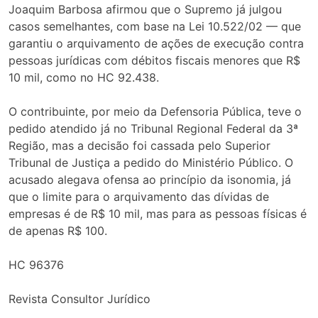
Joaquim Barbosa afirmou que o Supremo já julgou
casos semelhantes, com base na Lei 10.522/02 — que
garantiu o arquivamento de ações de execução contra
pessoas jurídicas com débitos fiscais menores que R$
10 mil, como no HC 92.438.
O contribuinte, por meio da Defensoria Pública, teve o
pedido atendido já no Tribunal Regional Federal da 3ª
Região, mas a decisão foi cassada pelo Superior
Tribunal de Justiça a pedido do Ministério Público. O
acusado alegava ofensa ao princípio da isonomia, já
que o limite para o arquivamento das dívidas de
empresas é de R$ 10 mil, mas para as pessoas físicas é
de apenas R$ 100.
HC 96376
Revista Consultor Jurídico