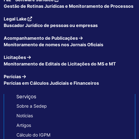
Gestão de Rotinas Jurídicas e Monitoramento de Processos
Legal Lake
Buscador Jurídico de pessoas ou empresas
Acompanhamento de Publicações
Monitoramento de nomes nos Jornais Oficiais
Licitações
Monitoramento de Editais de Licitações do MS e MT
Perícias
Perícias em Cálculos Judiciais e Financeiros
Serviços
Sobre a Sedep
Notícias
Artigos
Cálculo do IGPM