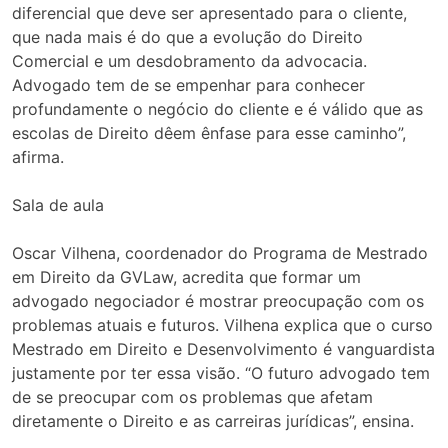
diferencial que deve ser apresentado para o cliente,
que nada mais é do que a evolução do Direito
Comercial e um desdobramento da advocacia.
Advogado tem de se empenhar para conhecer
profundamente o negócio do cliente e é válido que as
escolas de Direito dêem ênfase para esse caminho”,
afirma.
Sala de aula
Oscar Vilhena, coordenador do Programa de Mestrado
em Direito da GVLaw, acredita que formar um
advogado negociador é mostrar preocupação com os
problemas atuais e futuros. Vilhena explica que o curso
Mestrado em Direito e Desenvolvimento é vanguardista
justamente por ter essa visão. “O futuro advogado tem
de se preocupar com os problemas que afetam
diretamente o Direito e as carreiras jurídicas”, ensina.