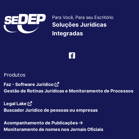
Para Você, Para seu Escritório
Soluções Jurídicas
Integradas
Produtos
Faz - Software Jurídico
Gestão de Rotinas Jurídicas e Monitoramento de Processos
Legal Lake
Buscador Jurídico de pessoas ou empresas
Acompanhamento de Publicações
Monitoramento de nomes nos Jornais Oficiais