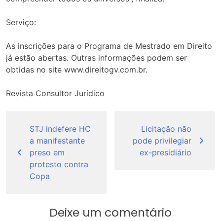
Serviço:
As inscrições para o Programa de Mestrado em Direito
já estão abertas. Outras informações podem ser
obtidas no site www.direitogv.com.br.
Revista Consultor Jurídico
Navegação
de
STJ indefere HC
Licitação não
a manifestante
pode privilegiar
Post
preso em
ex-presidiário
protesto contra
Copa
Deixe um comentário