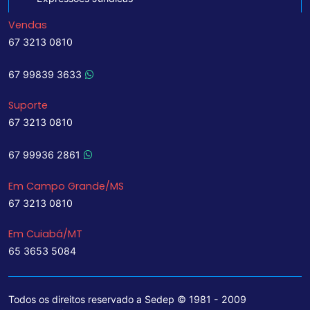
Vendas
67 3213 0810
67 99839 3633
Suporte
67 3213 0810
67 99936 2861
Em Campo Grande/MS
67 3213 0810
Em Cuiabá/MT
65 3653 5084
Todos os direitos reservado a Sedep © 1981 - 2009