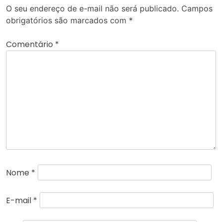
O seu endereço de e-mail não será publicado.
Campos
obrigatórios são marcados com
*
Comentário
*
Nome
*
E-mail
*