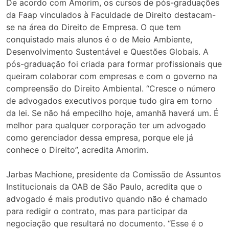
De acordo com Amorim, os cursos de pós-graduações
da Faap vinculados à Faculdade de Direito destacam-
se na área do Direito de Empresa. O que tem
conquistado mais alunos é o de Meio Ambiente,
Desenvolvimento Sustentável e Questões Globais. A
pós-graduação foi criada para formar profissionais que
queiram colaborar com empresas e com o governo na
compreensão do Direito Ambiental. “Cresce o número
de advogados executivos porque tudo gira em torno
da lei. Se não há empecilho hoje, amanhã haverá um. É
melhor para qualquer corporação ter um advogado
como gerenciador dessa empresa, porque ele já
conhece o Direito”, acredita Amorim.
Jarbas Machione, presidente da Comissão de Assuntos
Institucionais da OAB de São Paulo, acredita que o
advogado é mais produtivo quando não é chamado
para redigir o contrato, mas para participar da
negociação que resultará no documento. “Esse é o