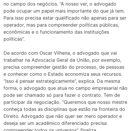
no campo dos negócios. “A nosso ver, o advogado
pode ocupar um papel mais importante do que já tem.
Para isso precisa estar qualificado não apenas para ser
operador, mas para compreender políticas públicas,
econômicas e o funcionamento das instituições
políticas”.
De acordo com Oscar Vilhena, o advogado que vai
trabalhar na Advocacia Geral da União, por exemplo,
precisa compreender gestão do processo, de pessoas
e conhecer como o Estado economiza seus recursos.
“Isso é pensar estrategicamente”, explica. Da mesma
forma, o advogado que atua no campo empresarial não
pode ser chamado só para fazer o contrato. Tem de
participar da negociação. “Queremos que nosso mestre
conheça todas as disciplinas que estão na fronteira do
Direito. Advogado que não quer ser mero operador e
deseja ser um acadêmico diferenciado precisa
compreender todos os universos”, finaliza.