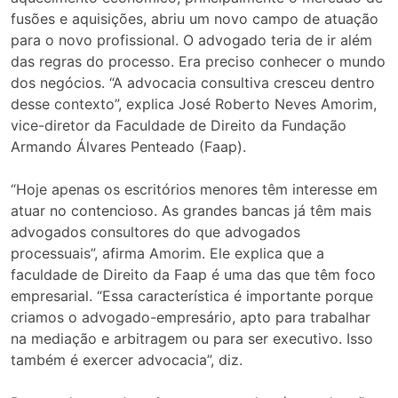
fusões e aquisições, abriu um novo campo de atuação
para o novo profissional. O advogado teria de ir além
das regras do processo. Era preciso conhecer o mundo
dos negócios. “A advocacia consultiva cresceu dentro
desse contexto”, explica José Roberto Neves Amorim,
vice-diretor da Faculdade de Direito da Fundação
Armando Álvares Penteado (Faap).
“Hoje apenas os escritórios menores têm interesse em
atuar no contencioso. As grandes bancas já têm mais
advogados consultores do que advogados
processuais”, afirma Amorim. Ele explica que a
faculdade de Direito da Faap é uma das que têm foco
empresarial. “Essa característica é importante porque
criamos o advogado-empresário, apto para trabalhar
na mediação e arbitragem ou para ser executivo. Isso
também é exercer advocacia”, diz.