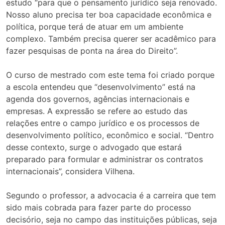
estudo “para que o pensamento jurídico seja renovado.
Nosso aluno precisa ter boa capacidade econômica e
política, porque terá de atuar em um ambiente
complexo. Também precisa querer ser acadêmico para
fazer pesquisas de ponta na área do Direito”.
O curso de mestrado com este tema foi criado porque
a escola entendeu que “desenvolvimento” está na
agenda dos governos, agências internacionais e
empresas. A expressão se refere ao estudo das
relações entre o campo jurídico e os processos de
desenvolvimento político, econômico e social. “Dentro
desse contexto, surge o advogado que estará
preparado para formular e administrar os contratos
internacionais”, considera Vilhena.
Segundo o professor, a advocacia é a carreira que tem
sido mais cobrada para fazer parte do processo
decisório, seja no campo das instituições públicas, seja