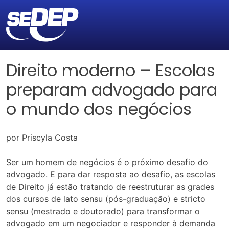
Direito moderno – Escolas
preparam advogado para
o mundo dos negócios
por Priscyla Costa
Ser um homem de negócios é o próximo desafio do
advogado. E para dar resposta ao desafio, as escolas
de Direito já estão tratando de reestruturar as grades
dos cursos de lato sensu (pós-graduação) e stricto
sensu (mestrado e doutorado) para transformar o
advogado em um negociador e responder à demanda