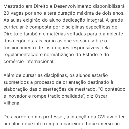
Mestrado em Direito e Desenvolvimento disponibilizará
20 vagas por ano e terá duração máxima de dois anos.
As aulas exigirão do aluno dedicação integral. A grade
curricular é composta por disciplinas específicas de
Direito e também e matérias voltadas para o ambiente
dos negócios tais como as que versam sobre o
funcionamento de instituições responsáveis pela
regulamentação e normatização do Estado e do
comércio internacional.
Além de cursar as disciplinas, os alunos estarão
submetidos a processo de orientação destinado à
elaboração das dissertações de mestrado. “O conteúdo
é inovador e rompe tradicionalidade”, diz Oscar
Vilhena.
De acordo com o professor, a intenção da GVLaw é ter
um aluno que interrompa a carreira e fique imerso no