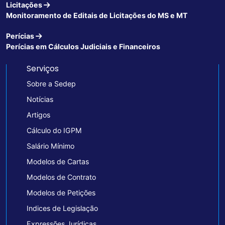
Licitações
Monitoramento de Editais de Licitações do MS e MT
Perícias
Perícias em Cálculos Judiciais e Financeiros
Serviços
Sobre a Sedep
Notícias
Artigos
Cálculo do IGPM
Salário Mínimo
Modelos de Cartas
Modelos de Contrato
Modelos de Petições
Indices de Legislação
Expressões Jurídicas