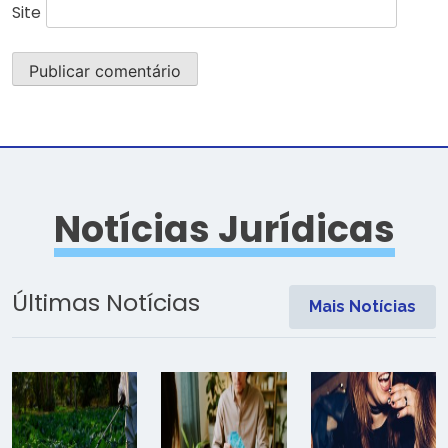
Site
Notícias Jurídicas
Últimas Notícias
Mais Notícias