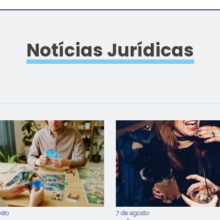
Notícias Jurídicas
sto
7 de agosto