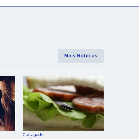
Mais Notícias
7 de agosto