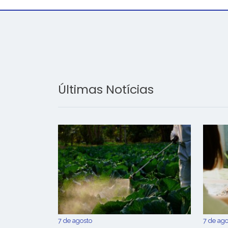
Últimas Notícias
7 de agosto
7 de ago