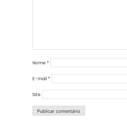
Nome
*
E-mail
*
Site