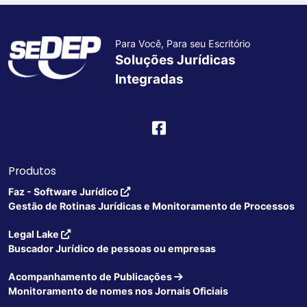
Para Você, Para seu Escritório
Soluções Jurídicas
Integradas
Produtos
Faz - Software Jurídico
Gestão de Rotinas Jurídicas e Monitoramento de Processos
Legal Lake
Buscador Jurídico de pessoas ou empresas
Acompanhamento de Publicações
Monitoramento de nomes nos Jornais Oficiais