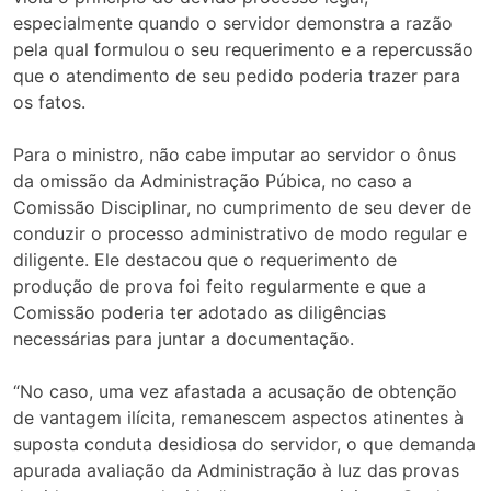
especialmente quando o servidor demonstra a razão
pela qual formulou o seu requerimento e a repercussão
que o atendimento de seu pedido poderia trazer para
os fatos.
Para o ministro, não cabe imputar ao servidor o ônus
da omissão da Administração Púbica, no caso a
Comissão Disciplinar, no cumprimento de seu dever de
conduzir o processo administrativo de modo regular e
diligente. Ele destacou que o requerimento de
produção de prova foi feito regularmente e que a
Comissão poderia ter adotado as diligências
necessárias para juntar a documentação.
“No caso, uma vez afastada a acusação de obtenção
de vantagem ilícita, remanescem aspectos atinentes à
suposta conduta desidiosa do servidor, o que demanda
apurada avaliação da Administração à luz das provas