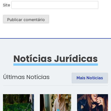
Site
Notícias Jurídicas
Últimas Notícias
Mais Notícias