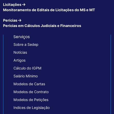
Licitações
Monitoramento de Editais de Licitações do MS e MT
Perícias
Perícias em Cálculos Judiciais e Financeiros
Serviços
Sobre a Sedep
Notícias
Artigos
Cálculo do IGPM
Salário Mínimo
Modelos de Cartas
Modelos de Contrato
Modelos de Petições
Indices de Legislação