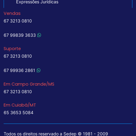
Expressões Jurídicas
Vendas
67 3213 0810
67 99839 3633
Suporte
67 3213 0810
67 99936 2861
Em Campo Grande/MS
67 3213 0810
Em Cuiabá/MT
65 3653 5084
Todos os direitos reservado a Sedep © 1981 - 2009