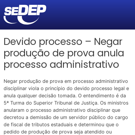
Devido processo – Negar
produção de prova anula
processo administrativo
Negar produção de prova em processo administrativo
disciplinar viola o princípio do devido processo legal e
anula qualquer decisão tomada. O entendimento é da
5ª Turma do Superior Tribunal de Justiça. Os ministros
anularam o processo administrativo disciplinar que
decretou a demissão de um servidor público do cargo
de fiscal de tributos estaduais e determinou que o
pedido de produção de prova seja atendido ou