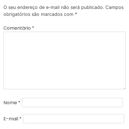
O seu endereço de e-mail não será publicado.
Campos
obrigatórios são marcados com
*
Comentário
*
Nome
*
E-mail
*