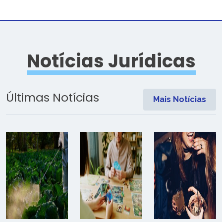
Notícias Jurídicas
Últimas Notícias
Mais Notícias