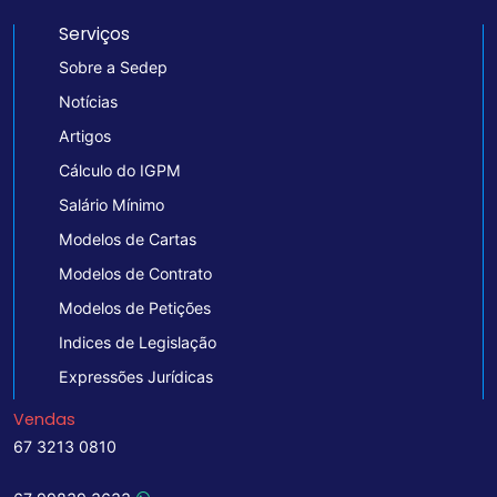
Serviços
Sobre a Sedep
Notícias
Artigos
Cálculo do IGPM
Salário Mínimo
Modelos de Cartas
Modelos de Contrato
Modelos de Petições
Indices de Legislação
Expressões Jurídicas
Vendas
67 3213 0810