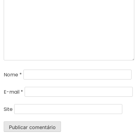
Nome
*
E-mail
*
Site