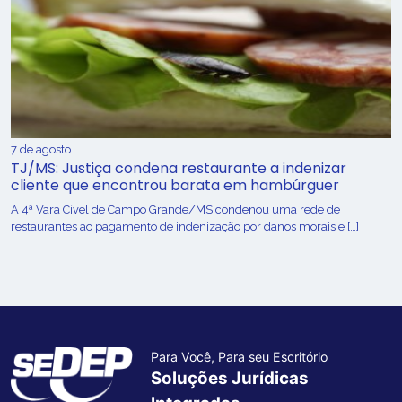
7 de agosto
TJ/MS: Justiça condena restaurante a indenizar
cliente que encontrou barata em hambúrguer
A 4ª Vara Cível de Campo Grande/MS condenou uma rede de
restaurantes ao pagamento de indenização por danos morais e […]
Para Você, Para seu Escritório
Soluções Jurídicas