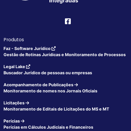
Integradas
Produtos
Faz - Software Jurídico
Gestão de Rotinas Jurídicas e Monitoramento de Processos
Legal Lake
Buscador Jurídico de pessoas ou empresas
Acompanhamento de Publicações
Monitoramento de nomes nos Jornais Oficiais
Licitações
Monitoramento de Editais de Licitações do MS e MT
Perícias
Perícias em Cálculos Judiciais e Financeiros