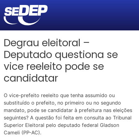
Degrau eleitoral –
Deputado questiona se
vice reeleito pode se
candidatar
O vice-prefeito reeleito que tenha assumido ou
substituído o prefeito, no primeiro ou no segundo
mandato, pode se candidatar à prefeitura nas eleições
seguintes? A questão foi feita em consulta ao Tribunal
Superior Eleitoral pelo deputado federal Gladson
Cameli (PP-AC).