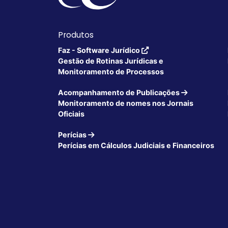
Produtos
Faz - Software Jurídico
Gestão de Rotinas Jurídicas e
Monitoramento de Processos
Acompanhamento de Publicações
Monitoramento de nomes nos Jornais
Oficiais
Perícias
Perícias em Cálculos Judiciais e Financeiros