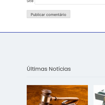
Site
Últimas Notícias