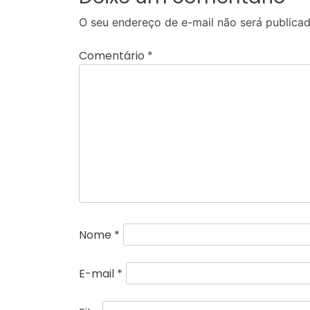
O seu endereço de e-mail não será publicad
Comentário
*
Nome
*
E-mail
*