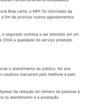
ncia Brás Leme, o MPF foi informado da
l a fim de priorizar outros agendamentos
s, o segurado começa a ser atendido em um
de 2004 a qualidade do serviço prestado
orar o atendimento ao público. No ano
 os usuários marcarem pelo telefone e pelo
. Apesar da redução do número de pessoas à
ora no atendimento e a prestação