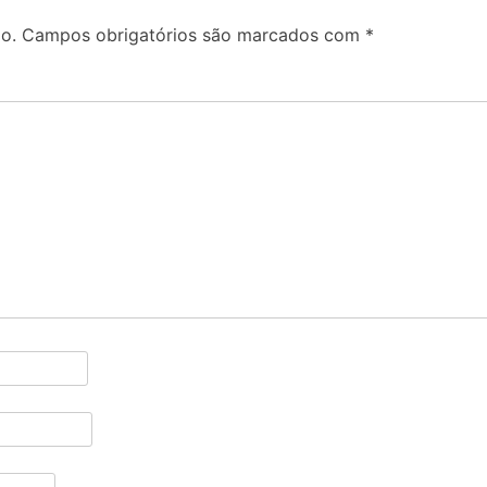
o.
Campos obrigatórios são marcados com
*