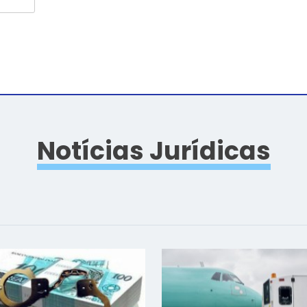
Notícias Jurídicas