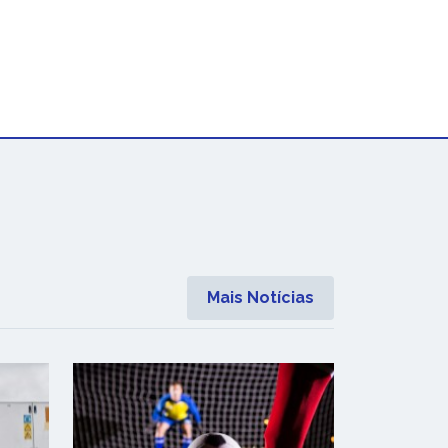
Mais Notícias