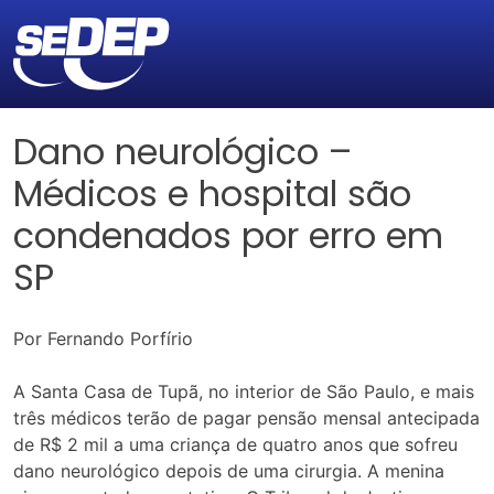
Dano neurológico –
Médicos e hospital são
condenados por erro em
SP
Por Fernando Porfírio
A Santa Casa de Tupã, no interior de São Paulo, e mais
três médicos terão de pagar pensão mensal antecipada
de R$ 2 mil a uma criança de quatro anos que sofreu
dano neurológico depois de uma cirurgia. A menina