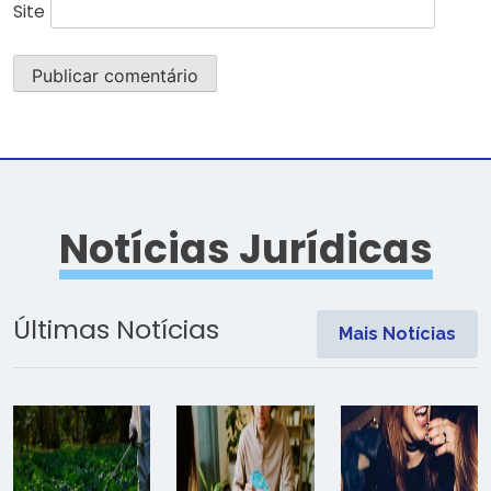
Site
Notícias Jurídicas
Últimas Notícias
Mais Notícias