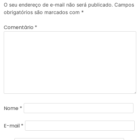
O seu endereço de e-mail não será publicado.
Campos
obrigatórios são marcados com
*
Comentário
*
Nome
*
E-mail
*