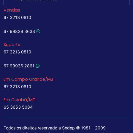
Vendas
67 3213 0810
67 99839 3633
Suporte
67 3213 0810
67 99936 2861
Em Campo Grande/MS
67 3213 0810
Em Cuiabá/MT
65 3653 5084
Todos os direitos reservado a Sedep © 1981 - 2009