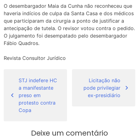
O desembargador Maia da Cunha não reconheceu que
haveria indícios de culpa da Santa Casa e dos médicos
que participaram da cirurgia a ponto de justificar a
antecipação de tutela. O revisor votou contra o pedido.
O julgamento foi desempatado pelo desembargador
Fábio Quadros.
Revista Consultor Jurídico
Navegação
de
STJ indefere HC
Licitação não
a manifestante
pode privilegiar
Post
preso em
ex-presidiário
protesto contra
Copa
Deixe um comentário