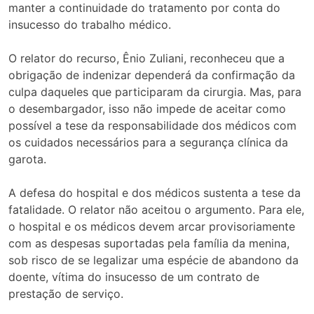
manter a continuidade do tratamento por conta do
insucesso do trabalho médico.
O relator do recurso, Ênio Zuliani, reconheceu que a
obrigação de indenizar dependerá da confirmação da
culpa daqueles que participaram da cirurgia. Mas, para
o desembargador, isso não impede de aceitar como
possível a tese da responsabilidade dos médicos com
os cuidados necessários para a segurança clínica da
garota.
A defesa do hospital e dos médicos sustenta a tese da
fatalidade. O relator não aceitou o argumento. Para ele,
o hospital e os médicos devem arcar provisoriamente
com as despesas suportadas pela família da menina,
sob risco de se legalizar uma espécie de abandono da
doente, vítima do insucesso de um contrato de
prestação de serviço.