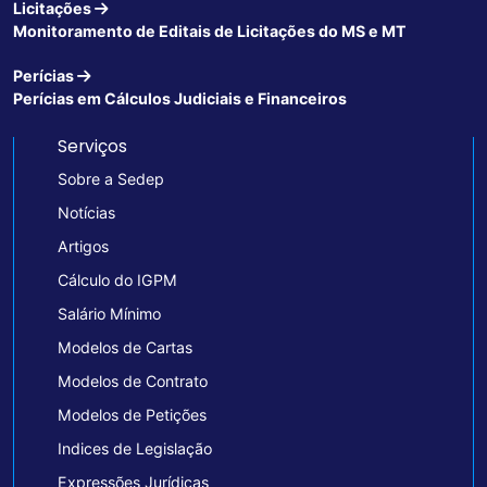
Licitações
Monitoramento de Editais de Licitações do MS e MT
Perícias
Perícias em Cálculos Judiciais e Financeiros
Serviços
Sobre a Sedep
Notícias
Artigos
Cálculo do IGPM
Salário Mínimo
Modelos de Cartas
Modelos de Contrato
Modelos de Petições
Indices de Legislação
Expressões Jurídicas