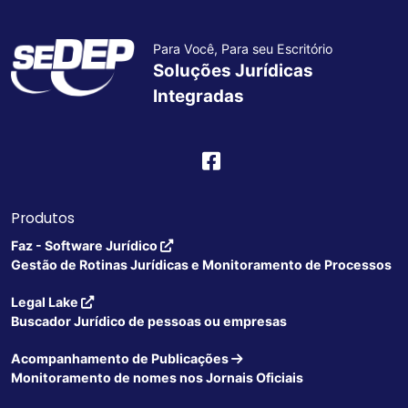
Para Você, Para seu Escritório
Soluções Jurídicas
Integradas
Produtos
Faz - Software Jurídico
Gestão de Rotinas Jurídicas e Monitoramento de Processos
Legal Lake
Buscador Jurídico de pessoas ou empresas
Acompanhamento de Publicações
Monitoramento de nomes nos Jornais Oficiais