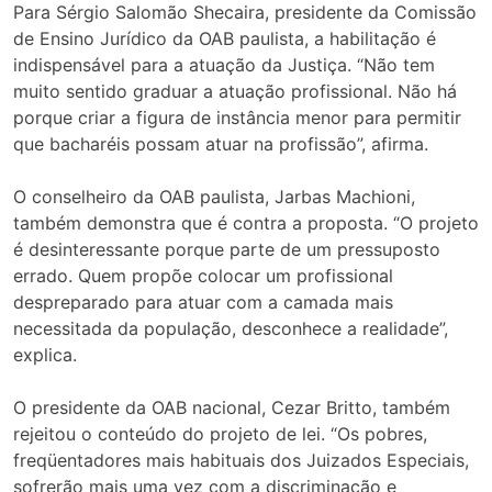
Para Sérgio Salomão Shecaira, presidente da Comissão
de Ensino Jurídico da OAB paulista, a habilitação é
indispensável para a atuação da Justiça. “Não tem
muito sentido graduar a atuação profissional. Não há
porque criar a figura de instância menor para permitir
que bacharéis possam atuar na profissão”, afirma.
O conselheiro da OAB paulista, Jarbas Machioni,
também demonstra que é contra a proposta. “O projeto
é desinteressante porque parte de um pressuposto
errado. Quem propõe colocar um profissional
despreparado para atuar com a camada mais
necessitada da população, desconhece a realidade”,
explica.
O presidente da OAB nacional, Cezar Britto, também
rejeitou o conteúdo do projeto de lei. “Os pobres,
freqüentadores mais habituais dos Juizados Especiais,
sofrerão mais uma vez com a discriminação e