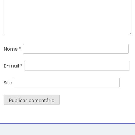
Nome
*
E-mail
*
Site