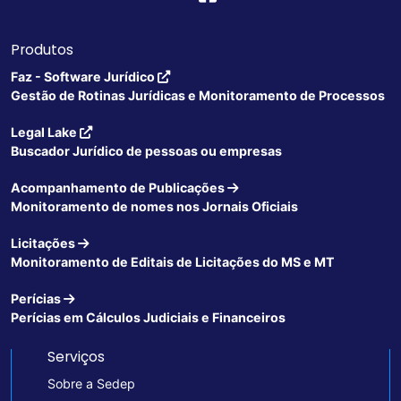
Produtos
Faz - Software Jurídico
Gestão de Rotinas Jurídicas e Monitoramento de Processos
Legal Lake
Buscador Jurídico de pessoas ou empresas
Acompanhamento de Publicações
Monitoramento de nomes nos Jornais Oficiais
Licitações
Monitoramento de Editais de Licitações do MS e MT
Perícias
Perícias em Cálculos Judiciais e Financeiros
Serviços
Sobre a Sedep