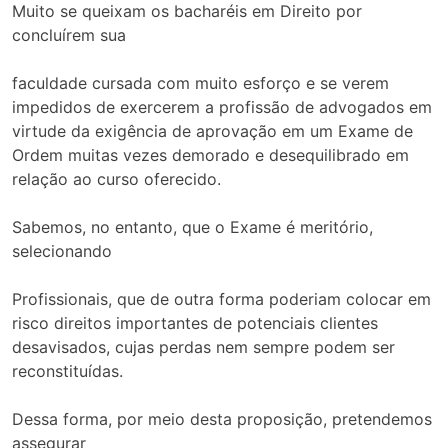
Muito se queixam os bacharéis em Direito por
concluírem sua
faculdade cursada com muito esforço e se verem
impedidos de exercerem a profissão de advogados em
virtude da exigência de aprovação em um Exame de
Ordem muitas vezes demorado e desequilibrado em
relação ao curso oferecido.
Sabemos, no entanto, que o Exame é meritório,
selecionando
Profissionais, que de outra forma poderiam colocar em
risco direitos importantes de potenciais clientes
desavisados, cujas perdas nem sempre podem ser
reconstituídas.
Dessa forma, por meio desta proposição, pretendemos
assegurar