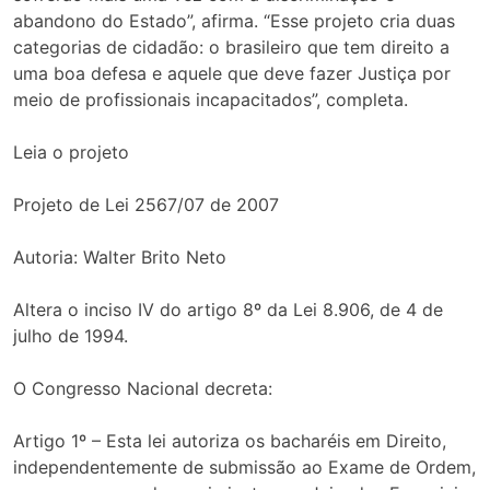
abandono do Estado”, afirma. “Esse projeto cria duas
categorias de cidadão: o brasileiro que tem direito a
uma boa defesa e aquele que deve fazer Justiça por
meio de profissionais incapacitados”, completa.
Leia o projeto
Projeto de Lei 2567/07 de 2007
Autoria: Walter Brito Neto
Altera o inciso IV do artigo 8º da Lei 8.906, de 4 de
julho de 1994.
O Congresso Nacional decreta:
Artigo 1º – Esta lei autoriza os bacharéis em Direito,
independentemente de submissão ao Exame de Ordem,