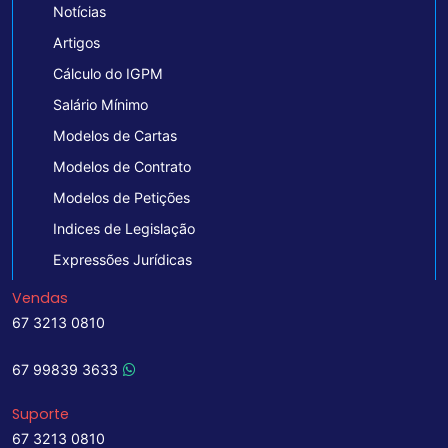
Notícias
Artigos
Cálculo do IGPM
Salário Mínimo
Modelos de Cartas
Modelos de Contrato
Modelos de Petições
Indices de Legislação
Expressões Jurídicas
Vendas
67 3213 0810
67 99839 3633
Suporte
67 3213 0810