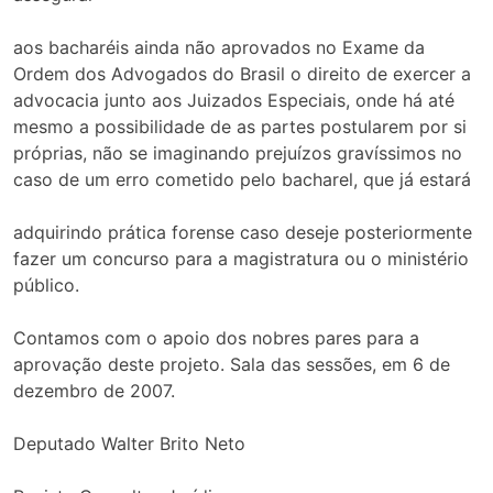
aos bacharéis ainda não aprovados no Exame da
Ordem dos Advogados do Brasil o direito de exercer a
advocacia junto aos Juizados Especiais, onde há até
mesmo a possibilidade de as partes postularem por si
próprias, não se imaginando prejuízos gravíssimos no
caso de um erro cometido pelo bacharel, que já estará
adquirindo prática forense caso deseje posteriormente
fazer um concurso para a magistratura ou o ministério
público.
Contamos com o apoio dos nobres pares para a
aprovação deste projeto. Sala das sessões, em 6 de
dezembro de 2007.
Deputado Walter Brito Neto