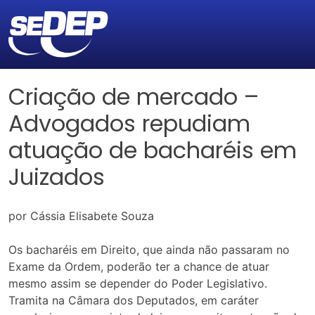
Criação de mercado –
Advogados repudiam
atuação de bacharéis em
Juizados
por Cássia Elisabete Souza
Os bacharéis em Direito, que ainda não passaram no
Exame da Ordem, poderão ter a chance de atuar
mesmo assim se depender do Poder Legislativo.
Tramita na Câmara dos Deputados, em caráter