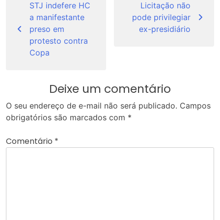
de
STJ indefere HC
Licitação não
a manifestante
pode privilegiar
Post
preso em
ex-presidiário
protesto contra
Copa
Deixe um comentário
O seu endereço de e-mail não será publicado.
Campos
obrigatórios são marcados com
*
Comentário
*