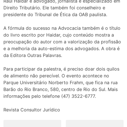
Raul Haidar é advogado, jornalista e especializado em
Direito Tributário. Ele também foi conselheiro e
presidente do Tribunal de Ética da OAB paulista.
A fórmula do sucesso na Advocacia também é o título
do livro escrito por Haidar, cujo conteúdo mostra a
preocupação do autor com a valorização da profissão
e a melhoria da auto-estima dos advogados. A obra é
da Editora Outras Palavras.
Para participar da palestra, é preciso doar dois quilos
de alimento não perecível. O evento acontece no
Parque Universitário Norberto Frahm, que fica na rua
Barão do Rio Branco, 580, centro de Rio do Sul. Mais
informações pelo telefone (47) 3522-6777.
Revista Consultor Jurídico
Navegação