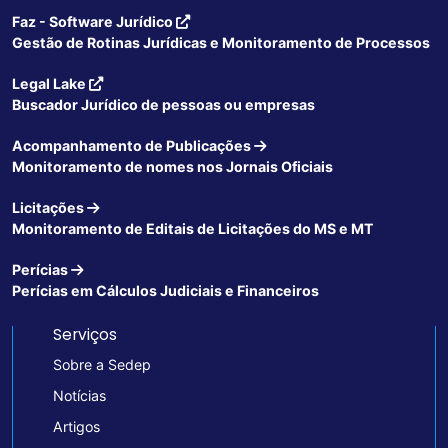
Faz - Software Jurídico
Gestão de Rotinas Jurídicas e Monitoramento de Processos
Legal Lake
Buscador Jurídico de pessoas ou empresas
Acompanhamento de Publicações
Monitoramento de nomes nos Jornais Oficiais
Licitações
Monitoramento de Editais de Licitações do MS e MT
Perícias
Perícias em Cálculos Judiciais e Financeiros
Serviços
Sobre a Sedep
Notícias
Artigos