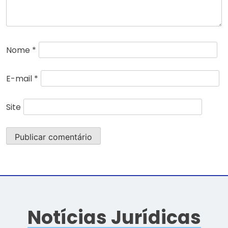
Nome
*
E-mail
*
Site
Notícias Jurídicas