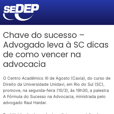
Chave do sucesso –
Advogado leva à SC dicas
de como vencer na
advocacia
O Centro Acadêmico XI de Agosto (Caxia), do curso de
Direito da Universidade Unidavi, em Rio do Sul (SC),
promove, na segunda-feira (10/3), às 19h30, a palestra
A Fórmula do Sucesso na Advocacia, ministrada pelo
advogado Raul Haidar.