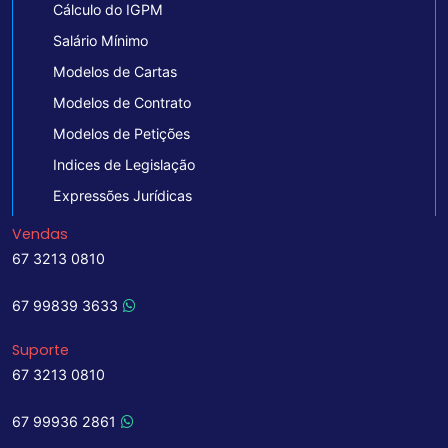
Cálculo do IGPM
Salário Mínimo
Modelos de Cartas
Modelos de Contrato
Modelos de Petições
Indices de Legislação
Expressões Jurídicas
Vendas
67 3213 0810
67 99839 3633
Suporte
67 3213 0810
67 99936 2861