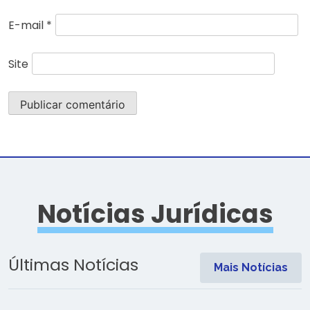
E-mail
*
Site
Notícias Jurídicas
Últimas Notícias
Mais Notícias