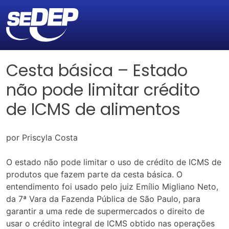
Cesta básica – Estado
não pode limitar crédito
de ICMS de alimentos
por Priscyla Costa
O estado não pode limitar o uso de crédito de ICMS de
produtos que fazem parte da cesta básica. O
entendimento foi usado pelo juiz Emílio Migliano Neto,
da 7ª Vara da Fazenda Pública de São Paulo, para
garantir a uma rede de supermercados o direito de
usar o crédito integral de ICMS obtido nas operações