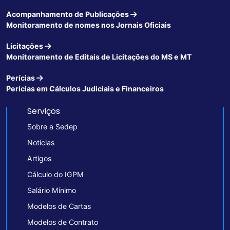
Acompanhamento de Publicações
Monitoramento de nomes nos Jornais Oficiais
Licitações
Monitoramento de Editais de Licitações do MS e MT
Perícias
Perícias em Cálculos Judiciais e Financeiros
Serviços
Sobre a Sedep
Notícias
Artigos
Cálculo do IGPM
Salário Mínimo
Modelos de Cartas
Modelos de Contrato