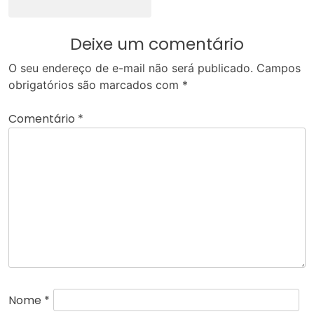
Deixe um comentário
O seu endereço de e-mail não será publicado.
Campos
obrigatórios são marcados com
*
Comentário
*
Nome
*