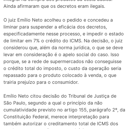
Ainda afirmaram que os decretos eram ilegais.
O juiz Emílio Neto acolheu o pedido e concedeu a
liminar para suspender a eficácia dos decretos,
especificadamente nesse processo, e impedir o estado
de limitar em 7% o crédito do ICMS. Na decisão, o juiz
considerou que, além da norma jurídica, o que se deve
levar em consideração é o apelo social do caso. Isso
porque, se a rede de supermercados não conseguisse
o crédito total do imposto, o custo da operação seria
repassado para o produto colocado à venda, o que
trairia prejuízo para o consumidor.
Emílio Neto citou decisão do Tribunal de Justiça de
São Paulo, segundo a qual o princípio da não
cumulatividade previsto no artigo 155, parágrafo 2º, da
Constituição Federal, merece interpretação para
também autorizar o creditamento total de ICMS dos