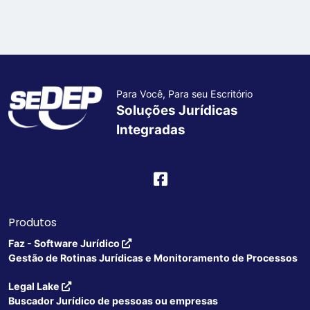
Para Você, Para seu Escritório
Soluções Jurídicas
Integradas
Produtos
Faz - Software Jurídico
Gestão de Rotinas Jurídicas e Monitoramento de Processos
Legal Lake
Buscador Jurídico de pessoas ou empresas