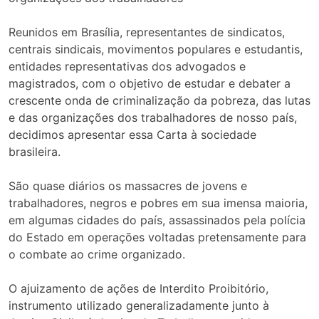
Reunidos em Brasília, representantes de sindicatos,
centrais sindicais, movimentos populares e estudantis,
entidades representativas dos advogados e
magistrados, com o objetivo de estudar e debater a
crescente onda de criminalização da pobreza, das lutas
e das organizações dos trabalhadores de nosso país,
decidimos apresentar essa Carta à sociedade
brasileira.
São quase diários os massacres de jovens e
trabalhadores, negros e pobres em sua imensa maioria,
em algumas cidades do país, assassinados pela polícia
do Estado em operações voltadas pretensamente para
o combate ao crime organizado.
O ajuizamento de ações de Interdito Proibitório,
instrumento utilizado generalizadamente junto à