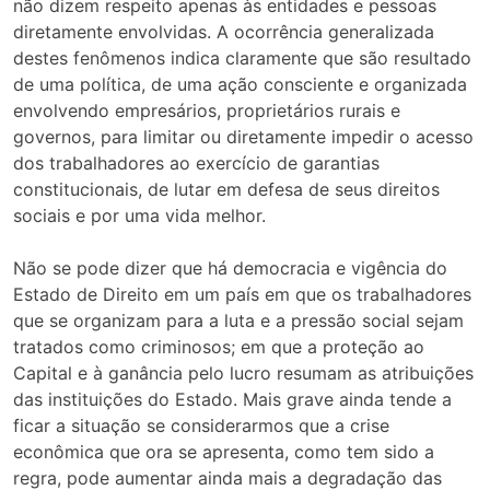
não dizem respeito apenas às entidades e pessoas
diretamente envolvidas. A ocorrência generalizada
destes fenômenos indica claramente que são resultado
de uma política, de uma ação consciente e organizada
envolvendo empresários, proprietários rurais e
governos, para limitar ou diretamente impedir o acesso
dos trabalhadores ao exercício de garantias
constitucionais, de lutar em defesa de seus direitos
sociais e por uma vida melhor.
Não se pode dizer que há democracia e vigência do
Estado de Direito em um país em que os trabalhadores
que se organizam para a luta e a pressão social sejam
tratados como criminosos; em que a proteção ao
Capital e à ganância pelo lucro resumam as atribuições
das instituições do Estado. Mais grave ainda tende a
ficar a situação se considerarmos que a crise
econômica que ora se apresenta, como tem sido a
regra, pode aumentar ainda mais a degradação das