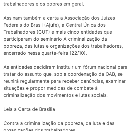
trabalhadores e os pobres em geral.
Assinam também a carta a Associação dos Juízes
Federais do Brasil (Ajufe), a Central Única dos
Trabalhadores (CUT) e mais cinco entidades que
participaram do seminário A criminalização da
pobreza, das lutas e organizações dos trabalhadores,
encerrado nessa quarta-feira (22/10).
As entidades decidiram instituir um fórum nacional para
tratar do assunto que, sob a coordenação da OAB, se
reunirá regularmente para receber denúncias, examinar
situações e propor medidas de combate à
criminalização dos movimentos e lutas sociais.
Leia a Carta de Brasília
Contra a criminalização da pobreza, da luta e das
organizações dos trabalhadores