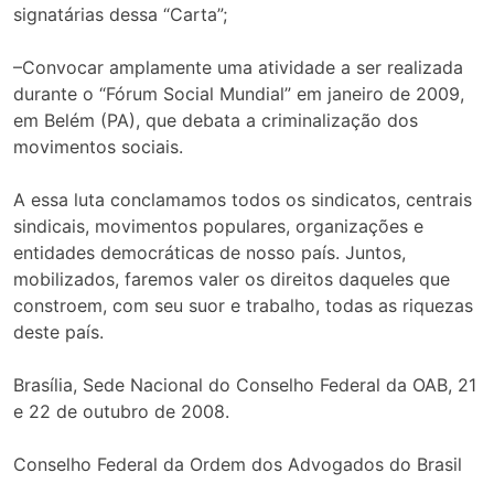
signatárias dessa “Carta”;
–Convocar amplamente uma atividade a ser realizada
durante o “Fórum Social Mundial” em janeiro de 2009,
em Belém (PA), que debata a criminalização dos
movimentos sociais.
A essa luta conclamamos todos os sindicatos, centrais
sindicais, movimentos populares, organizações e
entidades democráticas de nosso país. Juntos,
mobilizados, faremos valer os direitos daqueles que
constroem, com seu suor e trabalho, todas as riquezas
deste país.
Brasília, Sede Nacional do Conselho Federal da OAB, 21
e 22 de outubro de 2008.
Conselho Federal da Ordem dos Advogados do Brasil