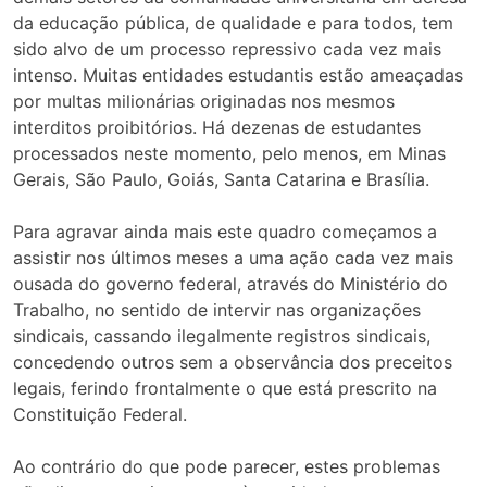
da educação pública, de qualidade e para todos, tem
sido alvo de um processo repressivo cada vez mais
intenso. Muitas entidades estudantis estão ameaçadas
por multas milionárias originadas nos mesmos
interditos proibitórios. Há dezenas de estudantes
processados neste momento, pelo menos, em Minas
Gerais, São Paulo, Goiás, Santa Catarina e Brasília.
Para agravar ainda mais este quadro começamos a
assistir nos últimos meses a uma ação cada vez mais
ousada do governo federal, através do Ministério do
Trabalho, no sentido de intervir nas organizações
sindicais, cassando ilegalmente registros sindicais,
concedendo outros sem a observância dos preceitos
legais, ferindo frontalmente o que está prescrito na
Constituição Federal.
Ao contrário do que pode parecer, estes problemas