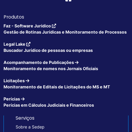
Produtos
Faz - Software Jurídico
Gestão de Rotinas Jurídicas e Monitoramento de Processos
Legal Lake
Buscador Jurídico de pessoas ou empresas
Acompanhamento de Publicações
Monitoramento de nomes nos Jornais Oficiais
Licitações
Monitoramento de Editais de Licitações do MS e MT
Perícias
Perícias em Cálculos Judiciais e Financeiros
Serviços
Sobre a Sedep