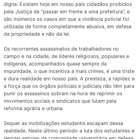
digna. Existem hoje em nosso país cidadãos proibidos
pela Justiça de “passar em frente a uma prefeitura”, e
são inúmeros os casos em que a violência policial foi
utilizada de forma completamente abusiva, em defesa
da propriedade e não da lei.
Os recorrentes assassinatos de trabalhadores no
campo e na cidade, de líderes religiosos, populares e
indígenas, acompanhados quase sempre da
impunidade, o que incentiva a mais crimes, é uma triste
e dura realidade em nosso país. A presteza, a rapidez e
a força que os órgãos policiais e judiciais não têm para
punir os assassinos sobram na hora de reprimir os
movimentos sociais e sindicatos que lutam pela
reforma agrária e urbana.
Sequer as mobilizações estudantis escapam dessa
realidade. Neste último período a luta dos estudantes e
demais setores da comunidade universitária em defesa