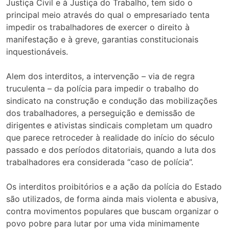
Justiça Civil e à Justiça do Trabalho, tem sido o
principal meio através do qual o empresariado tenta
impedir os trabalhadores de exercer o direito à
manifestação e à greve, garantias constitucionais
inquestionáveis.
Alem dos interditos, a intervenção – via de regra
truculenta – da polícia para impedir o trabalho do
sindicato na construção e condução das mobilizações
dos trabalhadores, a perseguição e demissão de
dirigentes e ativistas sindicais completam um quadro
que parece retroceder à realidade do início do século
passado e dos períodos ditatoriais, quando a luta dos
trabalhadores era considerada “caso de polícia”.
Os interditos proibitórios e a ação da polícia do Estado
são utilizados, de forma ainda mais violenta e abusiva,
contra movimentos populares que buscam organizar o
povo pobre para lutar por uma vida minimamente