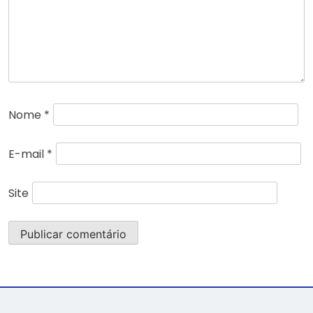
Nome
*
E-mail
*
Site