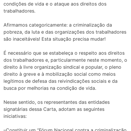
condições de vida e o ataque aos direitos dos
trabalhadores.
Afirmamos categoricamente: a criminalização da
pobreza, da luta e das organizações dos trabalhadores
são inaceitáveis! Esta situação precisa mudar!
É necessário que se estabeleça o respeito aos direitos
dos trabalhadores e, particularmente neste momento, o
direito à livre organização sindical e popular, o pleno
direito à greve e à mobilização social como meios
legítimos de defesa das reivindicações sociais e da
busca por melhorias na condição de vida.
Nesse sentido, os representantes das entidades
signatárias dessa Carta, adotam as seguintes
iniciativas:
–Constituir um “Fórum Nacional contra a criminalização