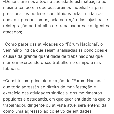
–Denunciaremos a toda a sociedade esta situação ao
mesmo tempo em que buscaremos mobilizá-la para
pressionar os poderes constituídos pelas mudanças
que aqui preconizamos, pela correção das injustiças e
reintegração ao trabalho de trabalhadores e dirigentes
atacados;
–Como parte das atividades do “Fórum Nacional”, o
Seminário indica que sejam analisadas as condições e
causas da grande quantidade de trabalhadores que
morrem exercendo o seu trabalho no campo e nas
fábricas;
–Constitui um princípio de ação do “Fórum Nacional”
que toda agressão ao direito de manifestação e
exercício das atividades sindicais, dos movimentos
populares e estudantis, em qualquer entidade na qual o
trabalhador, dirigente ou ativista atue, será entendida
como uma agressão ao coletivo de entidades