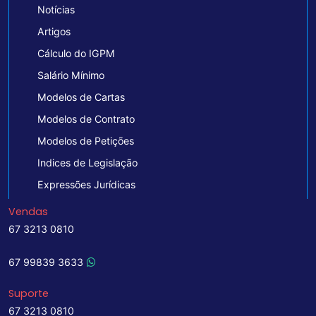
Notícias
Artigos
Cálculo do IGPM
Salário Mínimo
Modelos de Cartas
Modelos de Contrato
Modelos de Petições
Indices de Legislação
Expressões Jurídicas
Vendas
67 3213 0810
67 99839 3633
Suporte
67 3213 0810