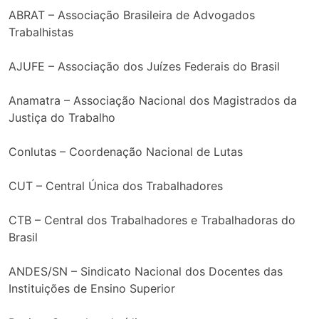
ABRAT – Associação Brasileira de Advogados
Trabalhistas
AJUFE – Associação dos Juízes Federais do Brasil
Anamatra – Associação Nacional dos Magistrados da
Justiça do Trabalho
Conlutas – Coordenação Nacional de Lutas
CUT – Central Única dos Trabalhadores
CTB – Central dos Trabalhadores e Trabalhadoras do
Brasil
ANDES/SN – Sindicato Nacional dos Docentes das
Instituições de Ensino Superior