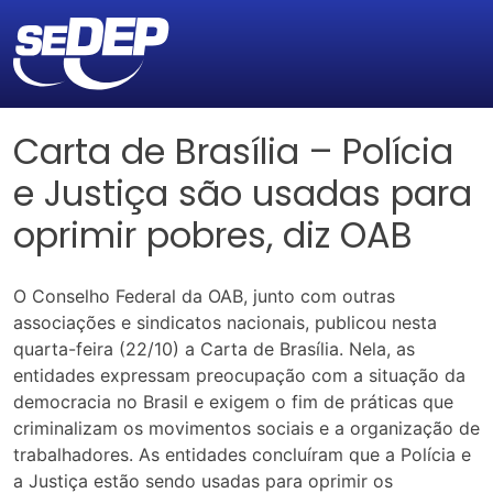
Carta de Brasília – Polícia
e Justiça são usadas para
oprimir pobres, diz OAB
O Conselho Federal da OAB, junto com outras
associações e sindicatos nacionais, publicou nesta
quarta-feira (22/10) a Carta de Brasília. Nela, as
entidades expressam preocupação com a situação da
democracia no Brasil e exigem o fim de práticas que
criminalizam os movimentos sociais e a organização de
trabalhadores. As entidades concluíram que a Polícia e
a Justiça estão sendo usadas para oprimir os