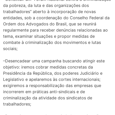
da pobreza, da luta e das organizações dos
trabalhadores” aberto à incorporação de novas
entidades, sob a coordenação do Conselho Federal da
Ordem dos Advogados do Brasil, que se reunirá
regularmente para receber denúncias relacionadas ao
tema, examinar situações e propor medidas de
combate à criminalização dos movimentos e lutas
sociais;
–Desencadear uma campanha buscando atingir este
objetivo: iremos cobrar medidas concretas da
Presidência da República, dos poderes Judiciário e
Legislativo e apelaremos às cortes internacionais;
exigiremos a responsabilização das empresas que
incorrerem em práticas anti-sindicais e de
criminalização da atividade dos sindicatos de
trabalhadores;