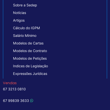
Sobre a Sedep
Notícias
Artigos
Cálculo do IGPM
Salário Mínimo
Modelos de Cartas
Modelos de Contrato
Modelos de Petições
Indices de Legislação
Expressões Jurídicas
Vendas
67 3213 0810
67 99839 3633