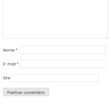
Nome
*
E-mail
*
Site