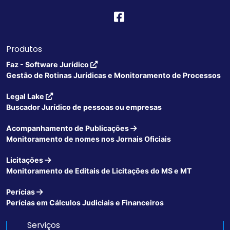
Produtos
Faz - Software Jurídico
Gestão de Rotinas Jurídicas e Monitoramento de Processos
Legal Lake
Buscador Jurídico de pessoas ou empresas
Acompanhamento de Publicações
Monitoramento de nomes nos Jornais Oficiais
Licitações
Monitoramento de Editais de Licitações do MS e MT
Perícias
Perícias em Cálculos Judiciais e Financeiros
Serviços