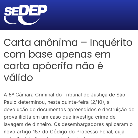
Carta anônima – Inquérito
com base apenas em
carta apócrifa não é
válido
A 5ª Câmara Criminal do Tribunal de Justiça de São
Paulo determinou, nesta quinta-feira (2/10), a
devolução de documentos apreendidos e destruição de
prova ilícita em um caso que investiga crime de
lavagem de dinheiro. Os desembargadores aplicaram o
novo artigo 157 do Código do Processo Penal, cuja