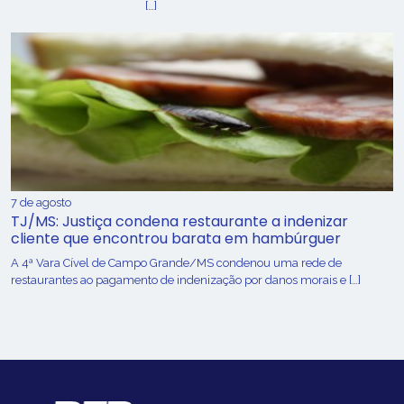
[…]
7 de agosto
TJ/MS: Justiça condena restaurante a indenizar
cliente que encontrou barata em hambúrguer
A 4ª Vara Cível de Campo Grande/MS condenou uma rede de
restaurantes ao pagamento de indenização por danos morais e […]