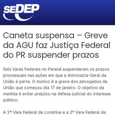
Caneta suspensa – Greve
da AGU faz Justiça Federal
do PR suspender prazos
Seis Varas Federais no Paraná suspenderam os prazos
processuais nas ações em que a Advocacia-Geral da
União é parte. O motivo é a greve dos advogados da
União que começou dia 17 de janeiro. O objetivo da
medida é evitar prejuízo na defesa judicial do interesse
público.
A 2ª Vara Federal de Londrina e a 2ª Vara Federal de