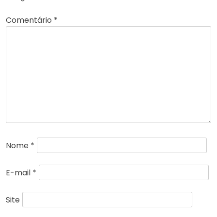
Comentário
*
Nome
*
E-mail
*
Site