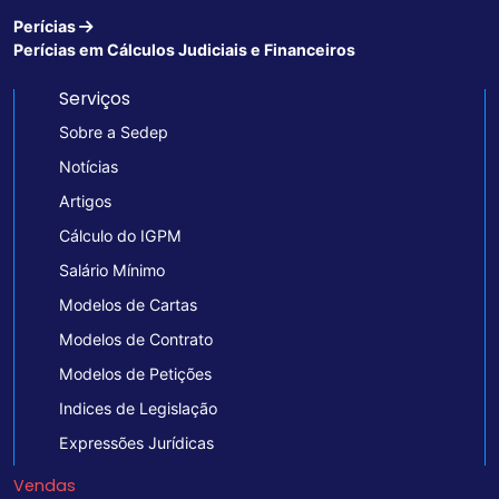
Perícias
Perícias em Cálculos Judiciais e Financeiros
Serviços
Sobre a Sedep
Notícias
Artigos
Cálculo do IGPM
Salário Mínimo
Modelos de Cartas
Modelos de Contrato
Modelos de Petições
Indices de Legislação
Expressões Jurídicas
Vendas