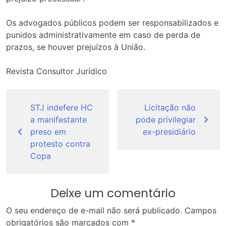
Os advogados públicos podem ser responsabilizados e
punidos administrativamente em caso de perda de
prazos, se houver prejuízos à União.
Revista Consultor Jurídico
Navegação
de
STJ indefere HC
Licitação não
a manifestante
pode privilegiar
Post
preso em
ex-presidiário
protesto contra
Copa
Deixe um comentário
O seu endereço de e-mail não será publicado.
Campos
obrigatórios são marcados com
*