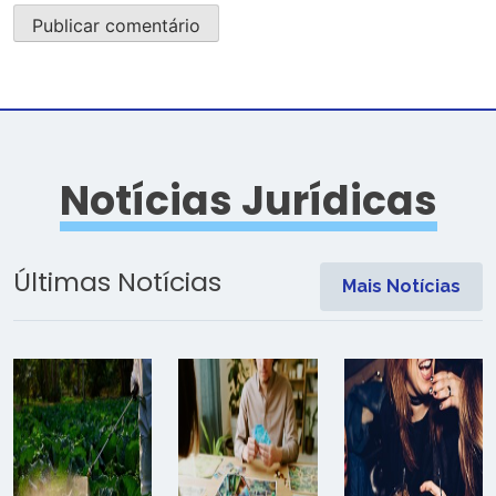
Notícias Jurídicas
Últimas Notícias
Mais Notícias