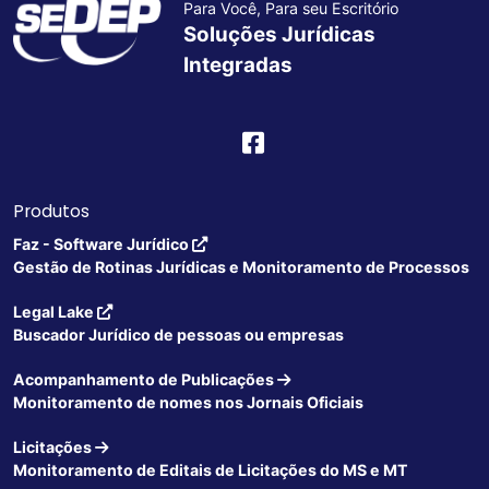
Para Você, Para seu Escritório
Soluções Jurídicas
Integradas
Produtos
Faz - Software Jurídico
Gestão de Rotinas Jurídicas e Monitoramento de Processos
Legal Lake
Buscador Jurídico de pessoas ou empresas
Acompanhamento de Publicações
Monitoramento de nomes nos Jornais Oficiais
Licitações
Monitoramento de Editais de Licitações do MS e MT