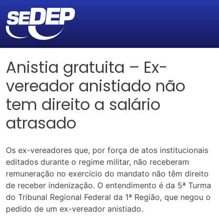
Anistia gratuita – Ex-
vereador anistiado não
tem direito a salário
atrasado
Os ex-vereadores que, por força de atos institucionais
editados durante o regime militar, não receberam
remuneração no exercício do mandato não têm direito
de receber indenização. O entendimento é da 5ª Turma
do Tribunal Regional Federal da 1ª Região, que negou o
pedido de um ex-vereador anistiado.