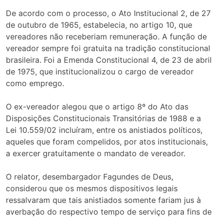
De acordo com o processo, o Ato Institucional 2, de 27
de outubro de 1965, estabelecia, no artigo 10, que
vereadores não receberiam remuneração. A função de
vereador sempre foi gratuita na tradição constitucional
brasileira. Foi a Emenda Constitucional 4, de 23 de abril
de 1975, que institucionalizou o cargo de vereador
como emprego.
O ex-vereador alegou que o artigo 8º do Ato das
Disposições Constitucionais Transitórias de 1988 e a
Lei 10.559/02 incluíram, entre os anistiados políticos,
aqueles que foram compelidos, por atos institucionais,
a exercer gratuitamente o mandato de vereador.
O relator, desembargador Fagundes de Deus,
considerou que os mesmos dispositivos legais
ressalvaram que tais anistiados somente fariam jus à
averbação do respectivo tempo de serviço para fins de