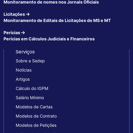
Monitoramento de nomes nos Jornais Oficiais
Licitações
Monitoramento de Editais de Licitações do MS e MT
Perícias
Perícias em Cálculos Judiciais e Financeiros
Serviços
Sobre a Sedep
Notícias
Artigos
Cálculo do IGPM
Salário Mínimo
Modelos de Cartas
Modelos de Contrato
Modelos de Petições