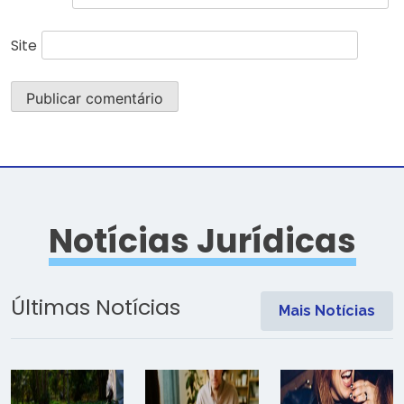
Site
Notícias Jurídicas
Últimas Notícias
Mais Notícias