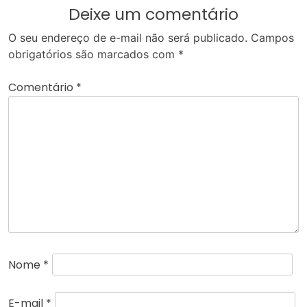
Deixe um comentário
O seu endereço de e-mail não será publicado.
Campos
obrigatórios são marcados com
*
Comentário
*
Nome
*
E-mail
*