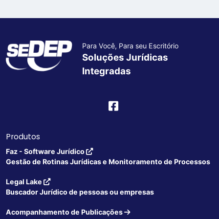
Para Você, Para seu Escritório
Soluções Jurídicas
Integradas
Produtos
Faz - Software Jurídico
Gestão de Rotinas Jurídicas e Monitoramento de Processos
Legal Lake
Buscador Jurídico de pessoas ou empresas
Acompanhamento de Publicações