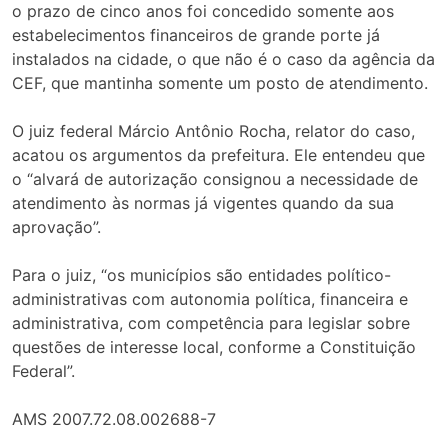
o prazo de cinco anos foi concedido somente aos
estabelecimentos financeiros de grande porte já
instalados na cidade, o que não é o caso da agência da
CEF, que mantinha somente um posto de atendimento.
O juiz federal Márcio Antônio Rocha, relator do caso,
acatou os argumentos da prefeitura. Ele entendeu que
o “alvará de autorização consignou a necessidade de
atendimento às normas já vigentes quando da sua
aprovação”.
Para o juiz, “os municípios são entidades político-
administrativas com autonomia política, financeira e
administrativa, com competência para legislar sobre
questões de interesse local, conforme a Constituição
Federal”.
AMS 2007.72.08.002688-7