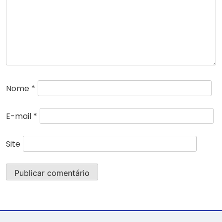
Nome
*
E-mail
*
Site