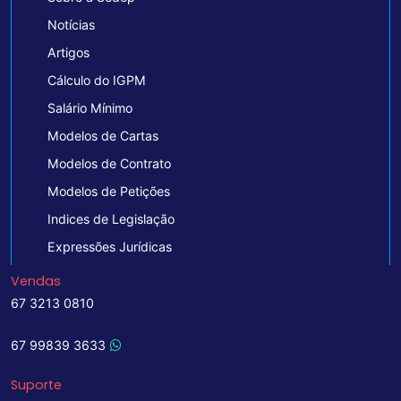
Notícias
Artigos
Cálculo do IGPM
Salário Mínimo
Modelos de Cartas
Modelos de Contrato
Modelos de Petições
Indices de Legislação
Expressões Jurídicas
Vendas
67 3213 0810
67 99839 3633
Suporte