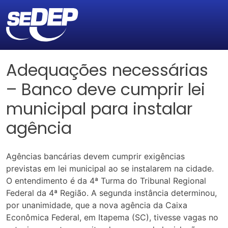
Adequações necessárias
– Banco deve cumprir lei
municipal para instalar
agência
Agências bancárias devem cumprir exigências
previstas em lei municipal ao se instalarem na cidade.
O entendimento é da 4ª Turma do Tribunal Regional
Federal da 4ª Região. A segunda instância determinou,
por unanimidade, que a nova agência da Caixa
Econômica Federal, em Itapema (SC), tivesse vagas no