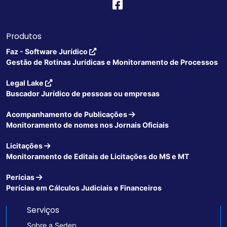
Produtos
Faz - Software Jurídico
Gestão de Rotinas Jurídicas e Monitoramento de Processos
Legal Lake
Buscador Jurídico de pessoas ou empresas
Acompanhamento de Publicações
Monitoramento de nomes nos Jornais Oficiais
Licitações
Monitoramento de Editais de Licitações do MS e MT
Perícias
Perícias em Cálculos Judiciais e Financeiros
Serviços
Sobre a Sedep