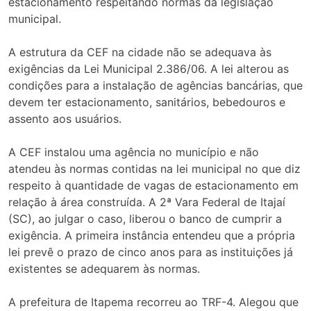
estacionamento respeitando normas da legislação
municipal.
A estrutura da CEF na cidade não se adequava às
exigências da Lei Municipal 2.386/06. A lei alterou as
condições para a instalação de agências bancárias, que
devem ter estacionamento, sanitários, bebedouros e
assento aos usuários.
A CEF instalou uma agência no município e não
atendeu às normas contidas na lei municipal no que diz
respeito à quantidade de vagas de estacionamento em
relação à área construída. A 2ª Vara Federal de Itajaí
(SC), ao julgar o caso, liberou o banco de cumprir a
exigência. A primeira instância entendeu que a própria
lei prevê o prazo de cinco anos para as instituições já
existentes se adequarem às normas.
A prefeitura de Itapema recorreu ao TRF-4. Alegou que